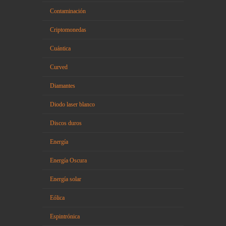
Contaminación
Criptomonedas
Cuántica
Curved
Diamantes
Diodo laser blanco
Discos duros
Energía
Energía Oscura
Energía solar
Eólica
Espintrónica