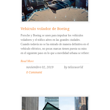
Vehículo volador de Boeing
Porsche y Boeing se unen para impulsar los vehículos
voladores y el tráfico aéreo en las grandes ciudades.
Cuando todavía no se ha entrado de manera definitiva en el
vehículo eléctrico, no pocas marcas tienen puesta su mira
en el siguiente paso en lo que a movilidad urbana se refiere:
Read More
noviembre 02, 2019
by telosworld
0 Comment