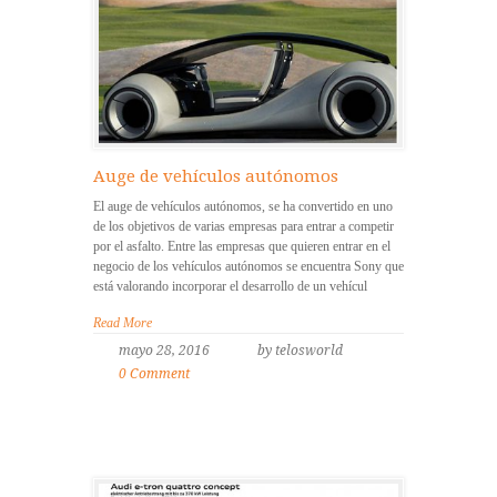
Auge de vehículos autónomos
El auge de vehículos autónomos, se ha convertido en uno
de los objetivos de varias empresas para entrar a competir
por el asfalto. Entre las empresas que quieren entrar en el
negocio de los vehículos autónomos se encuentra Sony que
está valorando incorporar el desarrollo de un vehícul
Read More
mayo 28, 2016
by telosworld
0 Comment