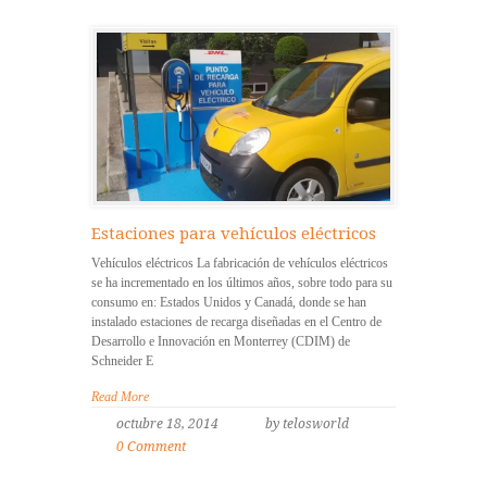
Estaciones para vehículos eléctricos
Vehículos eléctricos La fabricación de vehículos eléctricos
se ha incrementado en los últimos años, sobre todo para su
consumo en: Estados Unidos y Canadá, donde se han
instalado estaciones de recarga diseñadas en el Centro de
Desarrollo e Innovación en Monterrey (CDIM) de
Schneider E
Read More
octubre 18, 2014
by telosworld
0 Comment