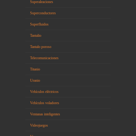
Superaleaciones
Superconductores
Superfluidos
Tantalio
Tantalo poroso
Telecomunicaciones
Titanio
Uranio
Vehículos eléctricos
Vehículos voladores
Ventanas inteligentes
Videojuegos