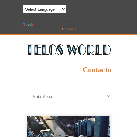
Powered by
Translate
Contacto