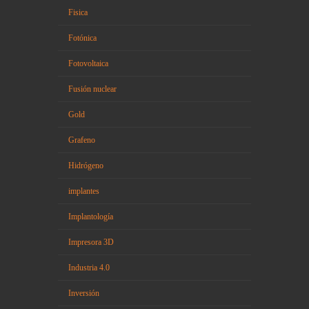
Fisica
Fotónica
Fotovoltaica
Fusión nuclear
Gold
Grafeno
Hidrógeno
implantes
Implantología
Impresora 3D
Industria 4.0
Inversión