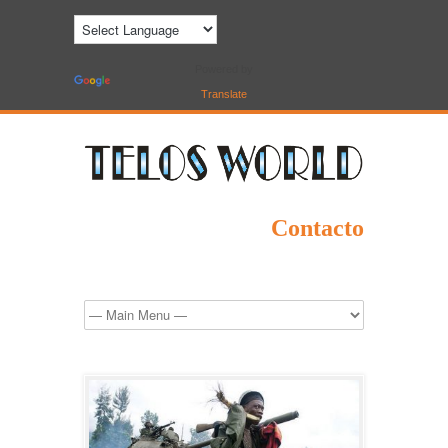
Powered by
Translate
Contacto