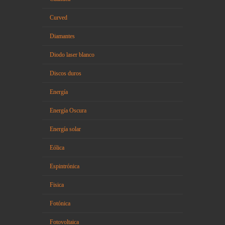
Curved
Diamantes
Diodo laser blanco
Discos duros
Energía
Energía Oscura
Energía solar
Eólica
Espintrónica
Fisica
Fotónica
Fotovoltaica