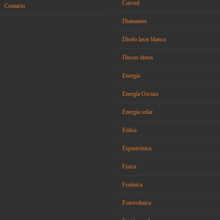
Curved
Contacto
Diamantes
Diodo laser blanco
Discos duros
Energía
Energía Oscura
Energía solar
Eólica
Espintrónica
Fisica
Fotónica
Fotovoltaica