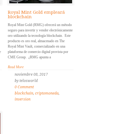
Royal Mint Gold empleará
blockchain
Royal Mint Gold (RMG) ofrecerá un método
seguro para invertir y vender electrónicamente
oro utilizando la tecnología blockchain. Este
producto es oro real, almacenado en The
Royal Mint Vault, comercializado en una
e
plataforma de comercio digital provista por
CME Group. ¿RMG apunta a
Read More
noviembre 08, 2017
by telosworld
0 Comment
blockchain
,
criptomoneda
,
inversion