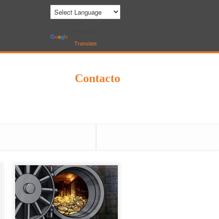
Powered by
Translate
Contacto