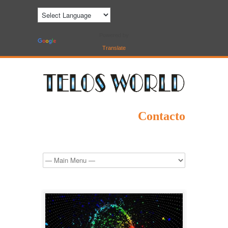
Powered by
Translate
Contacto