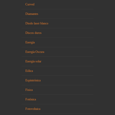
Curved
Diamantes
Diodo laser blanco
Discos duros
Energía
Energía Oscura
Energía solar
Eólica
Espintrónica
Fisica
Fotónica
Fotovoltaica