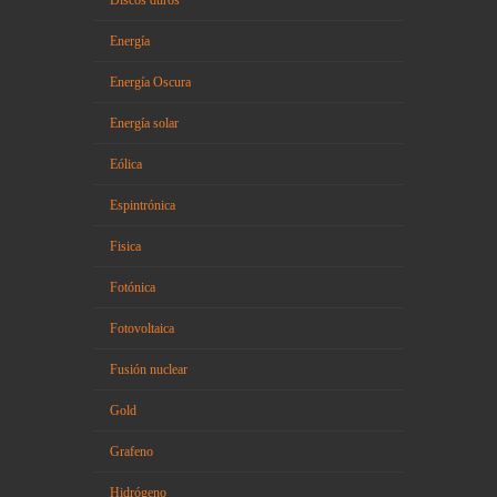
Energía
Energía Oscura
Energía solar
Eólica
Espintrónica
Fisica
Fotónica
Fotovoltaica
Fusión nuclear
Gold
Grafeno
Hidrógeno