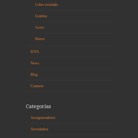
Cobre reciclado
Grafeno
Acero
Hierro
IOTA
News
Blog
Contacto
Categorías
Aerogeneradores
Aeronáutica