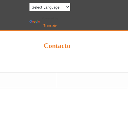
Powered by
Translate
Contacto