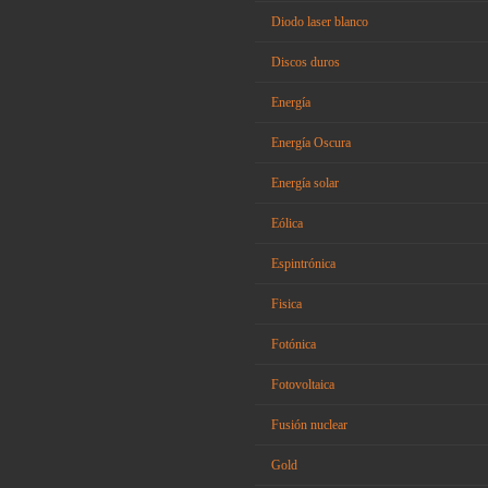
Diodo laser blanco
Discos duros
Energía
Energía Oscura
Energía solar
Eólica
Espintrónica
Fisica
Fotónica
Fotovoltaica
Fusión nuclear
Gold