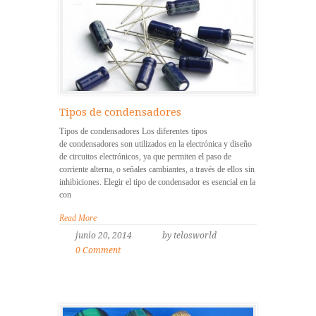
Tipos de condensadores
Tipos de condensadores Los diferentes tipos
de condensadores son utilizados en la electrónica y diseño
de circuitos electrónicos, ya que permiten el paso de
corriente alterna, o señales cambiantes, a través de ellos sin
inhibiciones. Elegir el tipo de condensador es esencial en la
con
Read More
junio 20, 2014
by telosworld
0 Comment