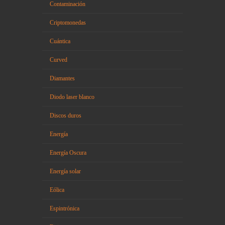
Contaminación
Criptomonedas
Cuántica
Curved
Diamantes
Diodo laser blanco
Discos duros
Energía
Energía Oscura
Energía solar
Eólica
Espintrónica