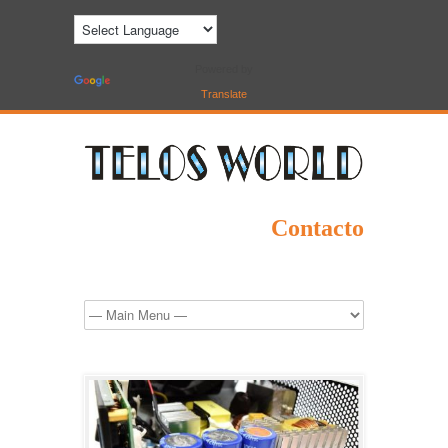
Powered by
Translate
Contacto