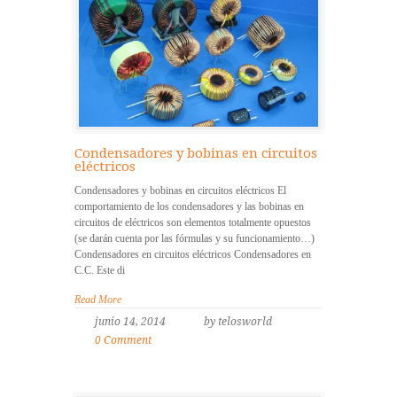
Condensadores y bobinas en circuitos
eléctricos
Condensadores y bobinas en circuitos eléctricos El
comportamiento de los condensadores y las bobinas en
circuitos de eléctricos son elementos totalmente opuestos
(se darán cuenta por las fórmulas y su funcionamiento…)
Condensadores en circuitos eléctricos Condensadores en
C.C. Este di
Read More
junio 14, 2014
by telosworld
0 Comment