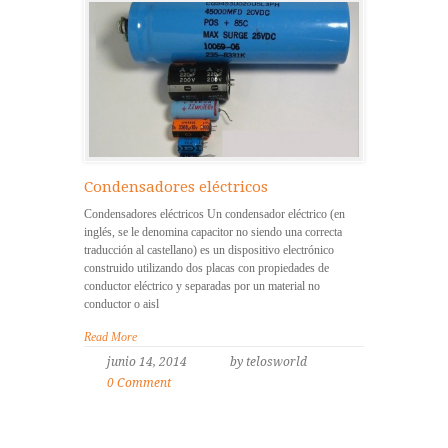
Condensadores eléctricos
Condensadores eléctricos Un condensador eléctrico (en
inglés, se le denomina capacitor no siendo una correcta
traducción al castellano) es un dispositivo electrónico
construido utilizando dos placas con propiedades de
conductor eléctrico y separadas por un material no
conductor o aisl
Read More
junio 14, 2014
by telosworld
0 Comment