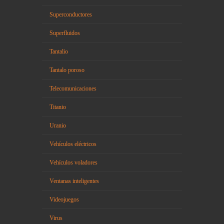
Superconductores
Superfluidos
Tantalio
Tantalo poroso
Telecomunicaciones
Titanio
Uranio
Vehículos eléctricos
Vehículos voladores
Ventanas inteligentes
Videojuegos
Virus