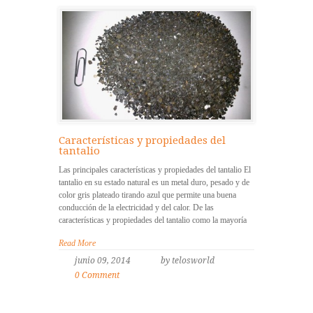
Características y propiedades del
tantalio
Las principales características y propiedades del tantalio El
tantalio en su estado natural es un metal duro, pesado y de
color gris plateado tirando azul que permite una buena
conducción de la electricidad y del calor. De las
características y propiedades del tantalio como la mayoría
Read More
junio 09, 2014
by telosworld
0 Comment