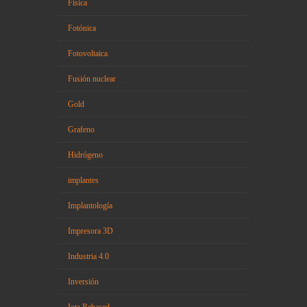
Fisica
Fotónica
Fotovoltaica
Fusión nuclear
Gold
Grafeno
Hidrógeno
implantes
Implantología
Impresora 3D
Industria 4.0
Inversión