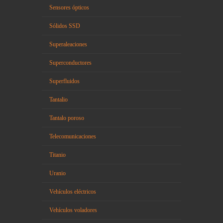
Sensores ópticos
Sólidos SSD
Superaleaciones
Superconductores
Superfluidos
Tantalio
Tantalo poroso
Telecomunicaciones
Titanio
Uranio
Vehículos eléctricos
Vehículos voladores