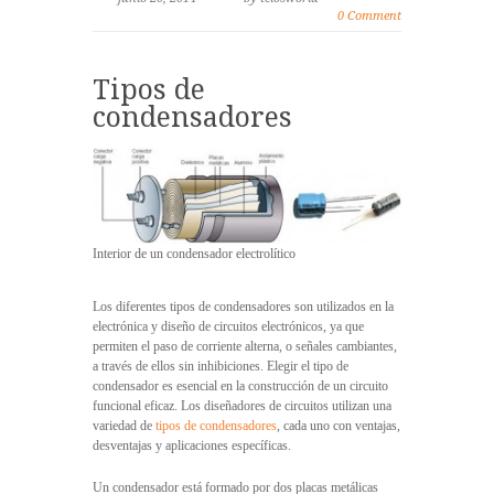
0 Comment
Tipos de
condensadores
Interior de un condensador electrolítico
Los diferentes tipos de condensadores son utilizados en la
electrónica y diseño de circuitos electrónicos, ya que
permiten el paso de corriente alterna, o señales cambiantes,
a través de ellos sin inhibiciones. Elegir el tipo de
condensador es esencial en la construcción de un circuito
funcional eficaz. Los diseñadores de circuitos utilizan una
variedad de
tipos de condensadores
, cada uno con ventajas,
desventajas y aplicaciones específicas.
Un condensador está formado por dos placas metálicas