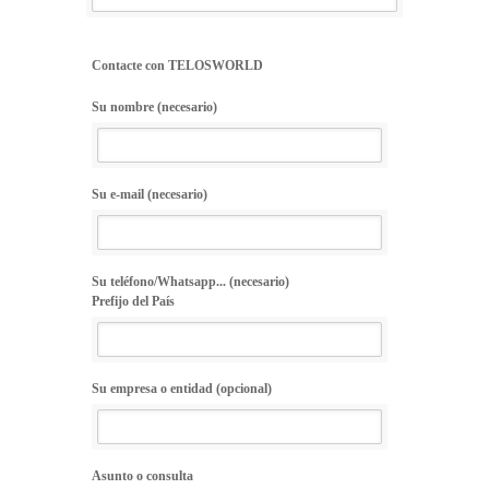
Contacte con TELOSWORLD
Su nombre (necesario)
Su e-mail (necesario)
Su teléfono/Whatsapp... (necesario)
Prefijo del País
Su empresa o entidad (opcional)
Asunto o consulta