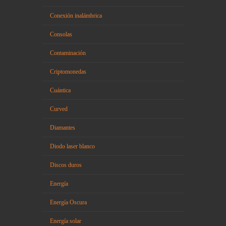
Conexión inalámbrica
Consolas
Contaminación
Criptomonedas
Cuántica
Curved
Diamantes
Diodo laser blanco
Discos duros
Energía
Energía Oscura
Energía solar