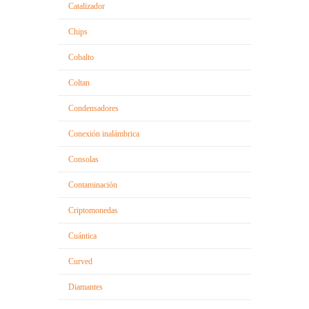
Catalizador
Chips
Cobalto
Coltan
Condensadores
Conexión inalámbrica
Consolas
Contaminación
Criptomonedas
Cuántica
Curved
Diamantes