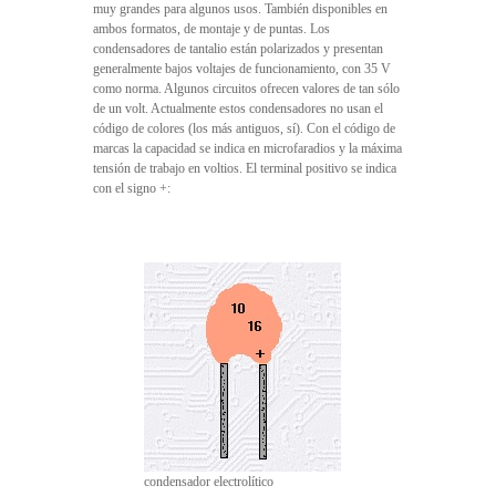
muy grandes para algunos usos. También disponibles en
ambos formatos, de montaje y de puntas. Los
condensadores de tantalio están polarizados y presentan
generalmente bajos voltajes de funcionamiento, con 35 V
como norma. Algunos circuitos ofrecen valores de tan sólo
de un volt. Actualmente estos condensadores no usan el
código de colores (los más antiguos, sí). Con el código de
marcas la capacidad se indica en microfaradios y la máxima
tensión de trabajo en voltios. El terminal positivo se indica
con el signo +:
condensador electrolítico