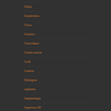
Eólica
Espintrónica
Fisica
Fotónica
Fotovoltaica
Fusión nuclear
Gold
Grafeno
Hidrógeno
implantes
Implantología
Impresora 3D