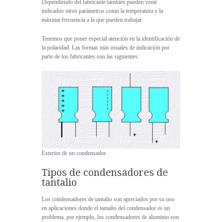
Dependiendo del fabricante también pueden venir
indicados otros parámetros como la temperatura y la
máxima frecuencia a la que pueden trabajar.
Tenemos que poner especial atención en la identificación de
la polaridad. Las formas más usuales de indicación por
parte de los fabricantes son las siguientes:
Exterior de un condensador
Tipos de condensadores de
tantalio
Los condensadores de tantalio son apreciados por su uso
en aplicaciones donde el tamaño del condensador es un
problema, por ejemplo, los condensadores de aluminio son