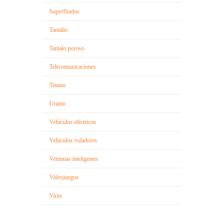
Superfluidos
Tantalio
Tantalo poroso
Telecomunicaciones
Titanio
Uranio
Vehículos eléctricos
Vehículos voladores
Ventanas inteligentes
Videojuegos
Virus