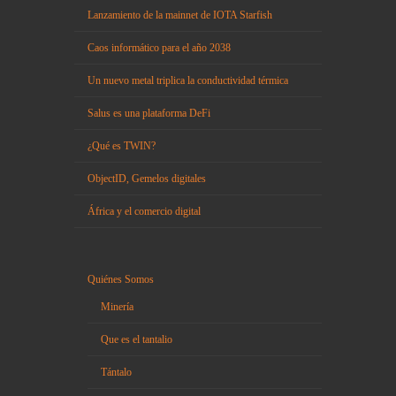
Lanzamiento de la mainnet de IOTA Starfish
Caos informático para el año 2038
Un nuevo metal triplica la conductividad térmica
Salus es una plataforma DeFi
¿Qué es TWIN?
ObjectID, Gemelos digitales
África y el comercio digital
Quiénes Somos
Minería
Que es el tantalio
Tántalo