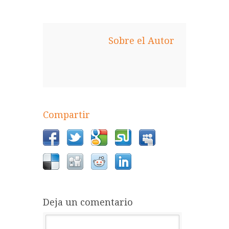
Sobre el Autor
Compartir
Deja un comentario