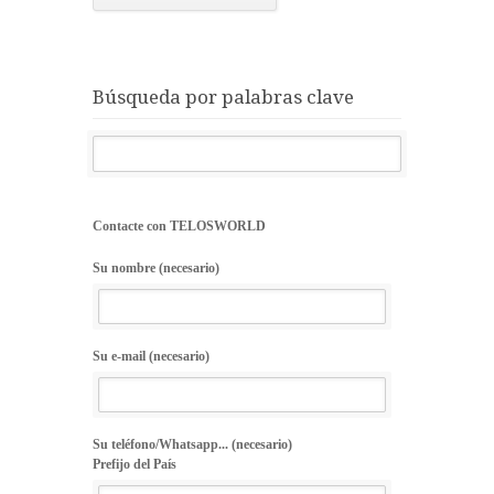
Búsqueda por palabras clave
Contacte con TELOSWORLD
Su nombre (necesario)
Su e-mail (necesario)
Su teléfono/Whatsapp... (necesario)
Prefijo del País