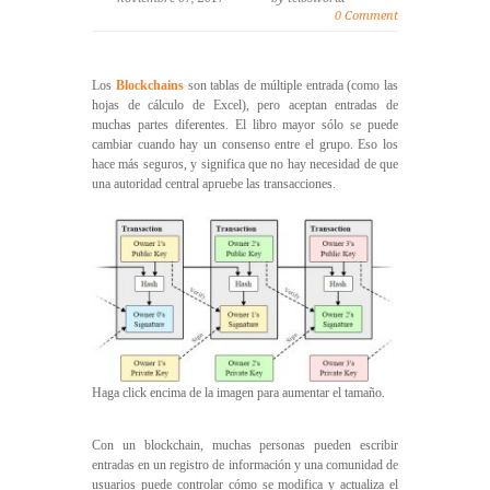
0 Comment
Los
Blockchains
son tablas de múltiple entrada (como las
hojas de cálculo de Excel), pero aceptan entradas de
muchas partes diferentes. El libro mayor sólo se puede
cambiar cuando hay un consenso entre el grupo. Eso los
hace más seguros, y significa que no hay necesidad de que
una autoridad central apruebe las transacciones.
Haga click encima de la imagen para aumentar el tamaño.
Con un blockchain, muchas personas pueden escribir
entradas en un registro de información y una comunidad de
usuarios puede controlar cómo se modifica y actualiza el