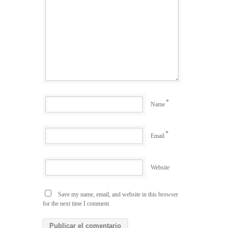
*
Name
*
Email
Website
Save my name, email, and website in this browser
for the next time I comment.