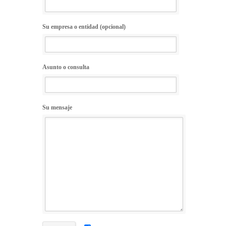
Su empresa o entidad (opcional)
Asunto o consulta
Su mensaje