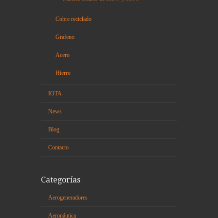
Cobre reciclado
Grafeno
Acero
Hierro
IOTA
News
Blog
Contacto
Categorías
Aerogeneradores
Aeronáutica