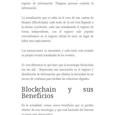
registro de información. Ninguna persona controla la
información.
La actualización que se edita en el caso de una cadena de
bloques (Blockchain), cada nodo de la red está llegando a
la misma conclusión, cada uno actualizando el registro de
forma independiente, con el registro más popular
convirtiéndose en el registro oficial de facto en lugar de
haber una copia maestra.
Las transacciones se transmiten y cada nodo está creando
su propia versión actualizada de los eventos.
Es esta diferencia lo que hace que la tecnología blockchain
sea tan útil – Representa una innovación en el registro y
distribución de información que elimina la necesidad de un
tercero de confianza para facilitar las relaciones digitales.
Blockchain y sus
Beneficios
En la actualidad, vemos nueve beneficios que se pueden
obtener de esta tecnología, y que está haciendo del Internet
un lugar más democrático: