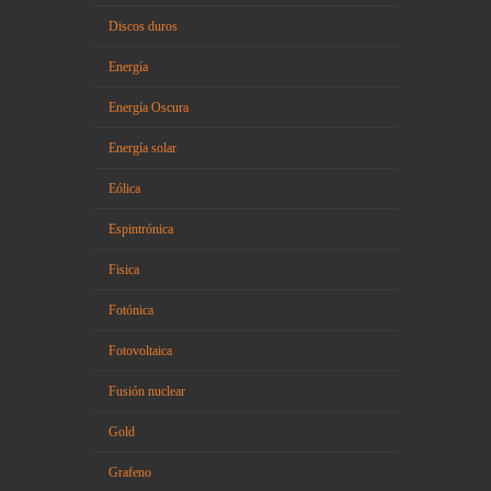
Discos duros
Energía
Energía Oscura
Energía solar
Eólica
Espintrónica
Fisica
Fotónica
Fotovoltaica
Fusión nuclear
Gold
Grafeno