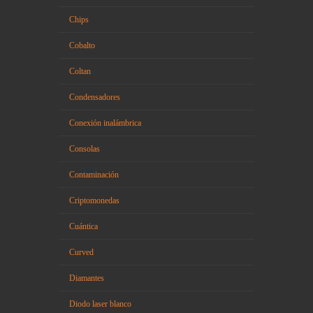
Chips
Cobalto
Coltan
Condensadores
Conexión inalámbrica
Consolas
Contaminación
Criptomonedas
Cuántica
Curved
Diamantes
Diodo laser blanco