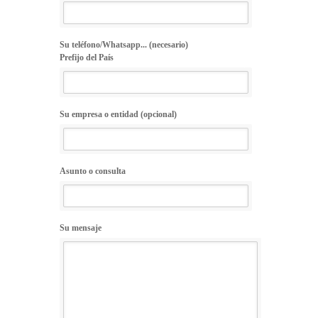
Su teléfono/Whatsapp... (necesario)
Prefijo del País
Su empresa o entidad (opcional)
Asunto o consulta
Su mensaje