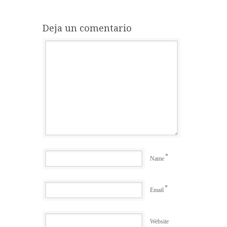
Deja un comentario
*
Name
*
Email
Website