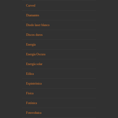
Curved
Diamantes
Diodo laser blanco
Discos duros
Energía
Energía Oscura
Energía solar
Eólica
Espintrónica
Fisica
Fotónica
Fotovoltaica