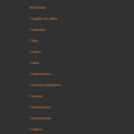
Blockchain
Cargador sin cables
Catalizador
Chips
Cobalto
Coltan
Condensadores
Conexión inalámbrica
Consolas
Contaminación
Criptomonedas
Cuántica