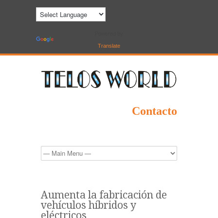
Powered by
Translate
Contacto
Aumenta la fabricación de
vehículos híbridos y
eléctricos