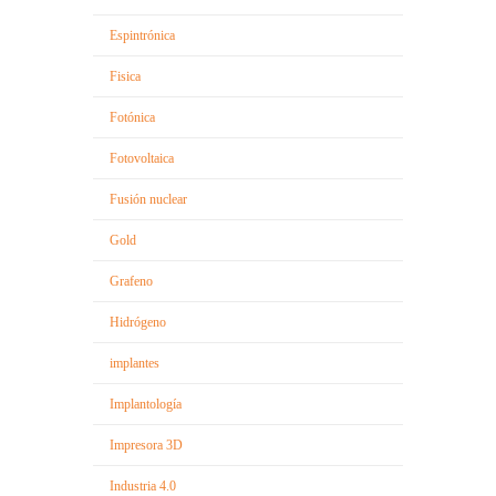
Espintrónica
Fisica
Fotónica
Fotovoltaica
Fusión nuclear
Gold
Grafeno
Hidrógeno
implantes
Implantología
Impresora 3D
Industria 4.0