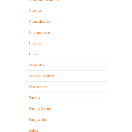
Consolas
Contaminación
Criptomonedas
Cuántica
Curved
Diamantes
Diodo laser blanco
Discos duros
Energía
Energía Oscura
Energía solar
Eólica