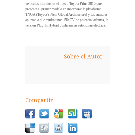
vehículos híbridos es el nuevo Toyota Prius 2016 que
presenta el primer modelo en incorporar la plataforma
TNGA (Toyota’s New Global Architecture) y los rumores
apuntan a que tendrá unos 150 CV de potencia; además, la
versión Plug-In Hybrid duplicará su autonomía eléctrica.
Sobre el Autor
Compartir