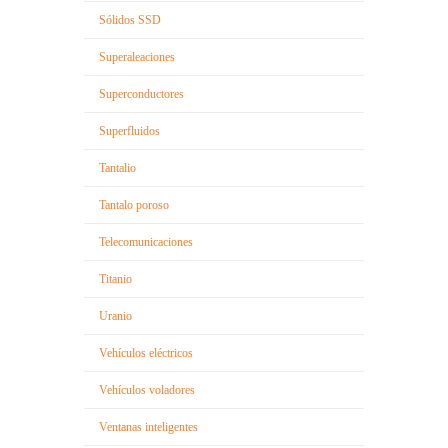
Sólidos SSD
Superaleaciones
Superconductores
Superfluidos
Tantalio
Tantalo poroso
Telecomunicaciones
Titanio
Uranio
Vehículos eléctricos
Vehículos voladores
Ventanas inteligentes