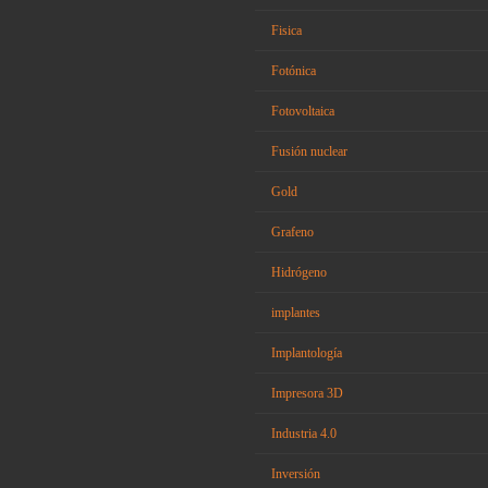
Fisica
Fotónica
Fotovoltaica
Fusión nuclear
Gold
Grafeno
Hidrógeno
implantes
Implantología
Impresora 3D
Industria 4.0
Inversión