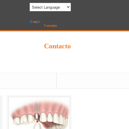
Powered by
Translate
Contacto