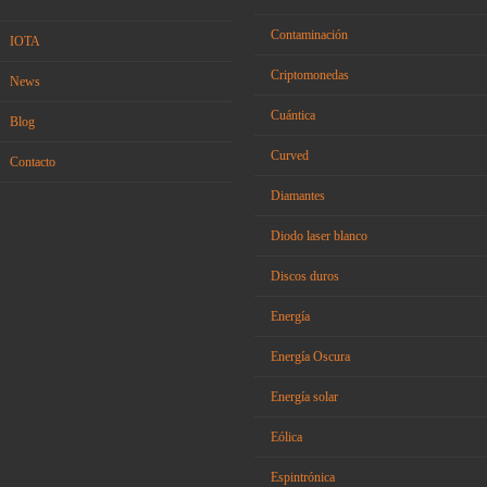
Contaminación
IOTA
Criptomonedas
News
Cuántica
Blog
Curved
Contacto
Diamantes
Diodo laser blanco
Discos duros
Energía
Energía Oscura
Energía solar
Eólica
Espintrónica