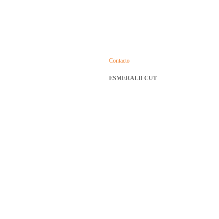
Contacto
ESMERALD CUT