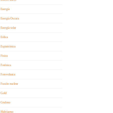
Energía
Energía Oscura
Energía solar
Eólica
Espintrónica
Fisica
Fotónica
Fotovoltaica
Fusión nuclear
Gold
Grafeno
Hidrógeno