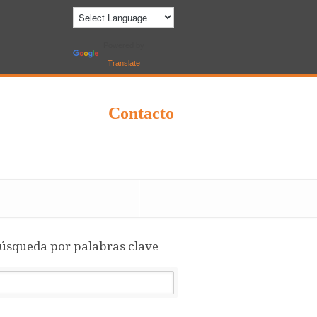
Powered by
Translate
Contacto
úsqueda por palabras clave