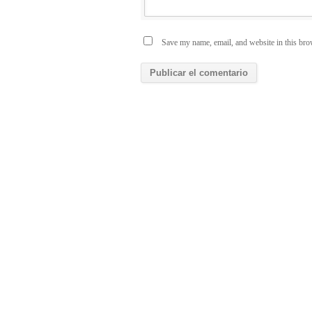
Save my name, email, and website in this bro