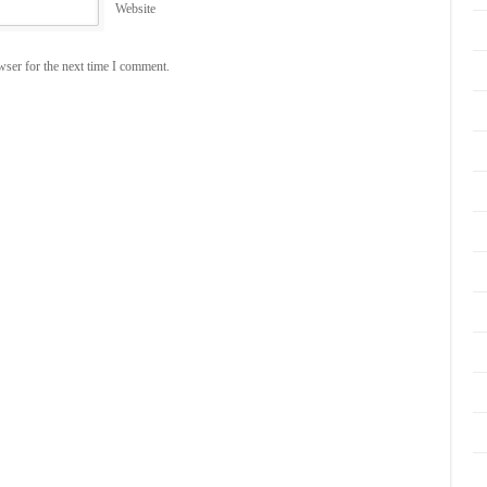
Website
wser for the next time I comment.