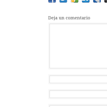
Deja un comentario