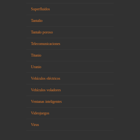
Superfluidos
Tantalio
Tantalo poroso
Telecomunicaciones
Titanio
Uranio
Vehículos eléctricos
Vehículos voladores
Ventanas inteligentes
Videojuegos
Virus