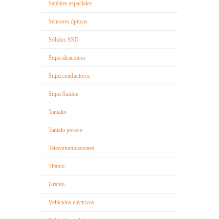
Satélites espaciales
Sensores ópticos
Sólidos SSD
Superaleaciones
Superconductores
Superfluidos
Tantalio
Tantalo poroso
Telecomunicaciones
Titanio
Uranio
Vehículos eléctricos