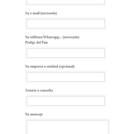
Su e-mail (necesario)
Su teléfono/Whatsapp... (necesario)
Prefijo del País
Su empresa o entidad (opcional)
Asunto o consulta
Su mensaje