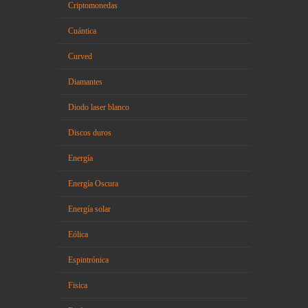
Criptomonedas
Cuántica
Curved
Diamantes
Diodo laser blanco
Discos duros
Energía
Energía Oscura
Energía solar
Eólica
Espintrónica
Fisica