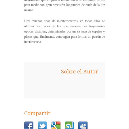
para medir con gran precisión longitudes de onda de la luz
misma.
Hay muchos tipos de interferómetros, en todos ellos se
utilizan dos haces de luz que recorren dos trayectorias
ópticas distintas, determinadas por un sistema de espejos y
placas que, finalmente, convergen para formar un patrón de
interferencia.
Sobre el Autor
Compartir