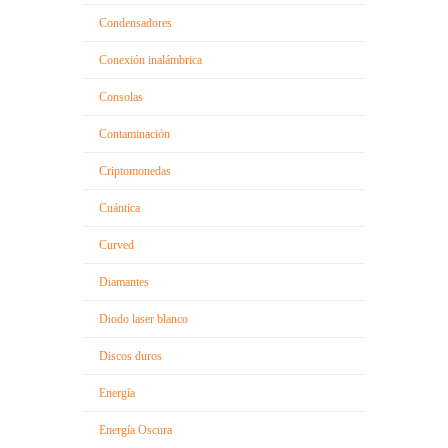
Condensadores
Conexión inalámbrica
Consolas
Contaminación
Criptomonedas
Cuántica
Curved
Diamantes
Diodo laser blanco
Discos duros
Energía
Energía Oscura