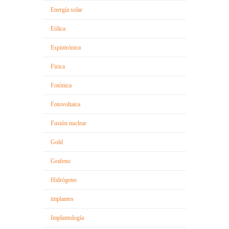
Energía solar
Eólica
Espintrónica
Fisica
Fotónica
Fotovoltaica
Fusión nuclear
Gold
Grafeno
Hidrógeno
implantes
Implantología