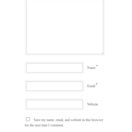
*
Name
*
Email
Website
Save my name, email, and website in this browser
for the next time I comment.