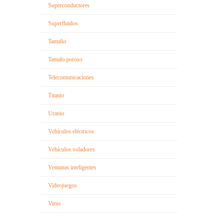
Superconductores
Superfluidos
Tantalio
Tantalo poroso
Telecomunicaciones
Titanio
Uranio
Vehículos eléctricos
Vehículos voladores
Ventanas inteligentes
Videojuegos
Virus