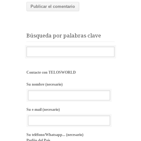
Búsqueda por palabras clave
Contacte con TELOSWORLD
Su nombre (necesario)
Su e-mail (necesario)
Su teléfono/Whatsapp... (necesario)
Prefijo del País