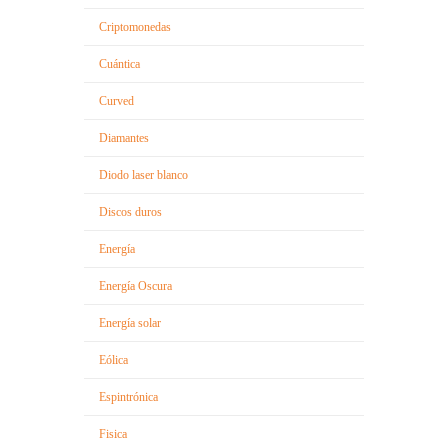
Criptomonedas
Cuántica
Curved
Diamantes
Diodo laser blanco
Discos duros
Energía
Energía Oscura
Energía solar
Eólica
Espintrónica
Fisica