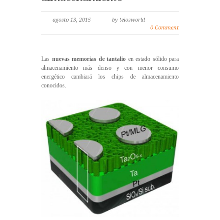
agosto 13, 2015
by telosworld
0 Comment
Las
nuevas memorias de tantalio
en estado sólido para
almacenamiento más denso y con menor consumo
energético cambiará los chips de almacenamiento
conocidos.