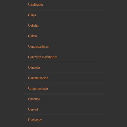
Catalizador
Chips
Cobalto
Coltan
Condensadores
Conexión inalámbrica
Consolas
Contaminación
Criptomonedas
Cuántica
Curved
Diamantes