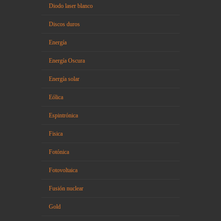
Diodo laser blanco
Discos duros
Energía
Energía Oscura
Energía solar
Eólica
Espintrónica
Fisica
Fotónica
Fotovoltaica
Fusión nuclear
Gold