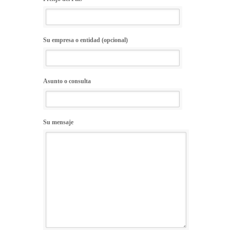
Su empresa o entidad (opcional)
Asunto o consulta
Su mensaje