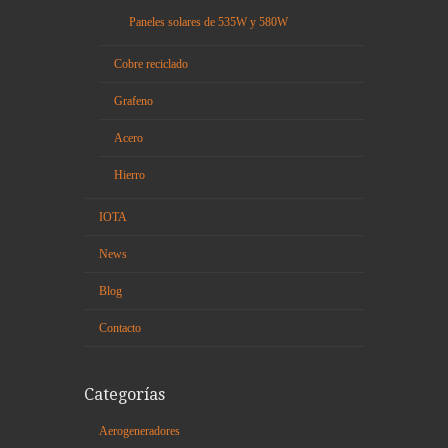
Paneles solares de 535W y 580W
Cobre reciclado
Grafeno
Acero
Hierro
IOTA
News
Blog
Contacto
Categorías
Aerogeneradores