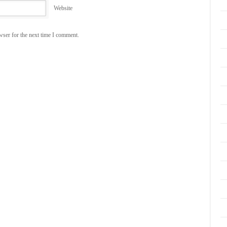
Website
wser for the next time I comment.