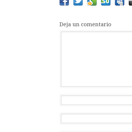
Deja un comentario