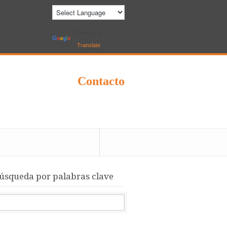
Powered by
Translate
Contacto
úsqueda por palabras clave