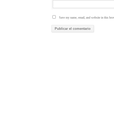
Save my name, email, and website in this bro