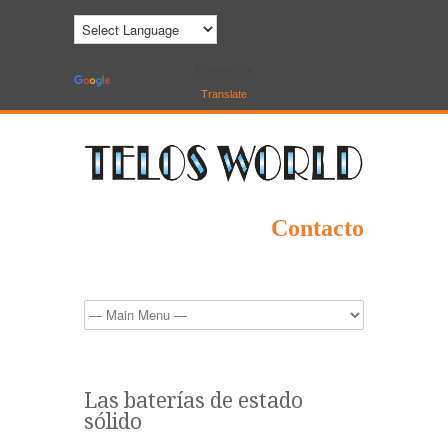
Powered by
Translate
Contacto
Las baterías de estado
sólido