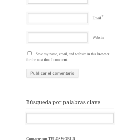
*
Email
Website
Save my name, email, and website in this browser
for the next time I comment.
Búsqueda por palabras clave
Contacte con TELOSWORLD