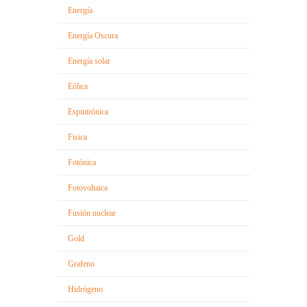
Energía
Energía Oscura
Energía solar
Eólica
Espintrónica
Fisica
Fotónica
Fotovoltaica
Fusión nuclear
Gold
Grafeno
Hidrógeno