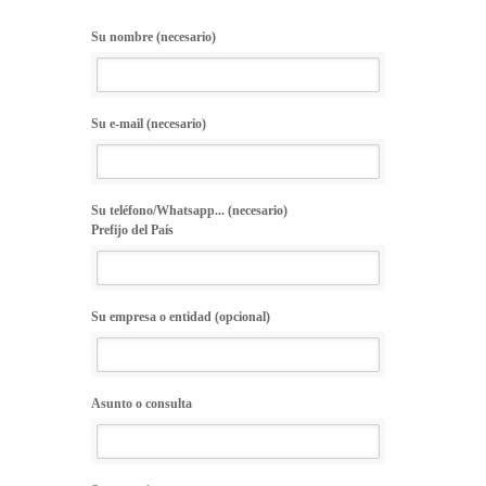
Su nombre (necesario)
Su e-mail (necesario)
Su teléfono/Whatsapp... (necesario)
Prefijo del País
Su empresa o entidad (opcional)
Asunto o consulta