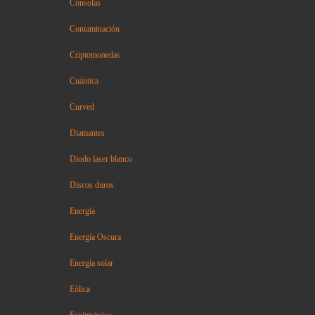
Consolas
Contaminación
Criptomonedas
Cuántica
Curved
Diamantes
Diodo laser blanco
Discos duros
Energía
Energía Oscura
Energía solar
Eólica