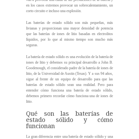
en los casos extremos provocar un sobrecalentamiento, un
corto circuito e incluso una explosión.
Las baterías de estado sólido son más pequeñas, más
livianas y proporcionan una mayor densidad de potencia
que las baterías de iones de litio basadas en electrolitos
líquidos, por lo que al mismo tiempo son mucho más
seguras.
La batería de estado sólido es una evolución de la batería de
iones de litio y debemos su principal desarrollo a John B.
Goodenough, el considerado padre de la batería de iones de
litio, de la Universidad de Austin (Texas). Y a sus 94 años,
sigue al frente de un equipo de desarrollo para que las
baterías de estado sólido sean una realidad. Pero para
entender cómo funciona una batería de estado sólido,
debemos primero recordar cómo funciona una de iones de
litio.
Qué son las baterías de
estado sólido y cómo
funcionan
La gran diferencia entre una batería de estado sólido y una