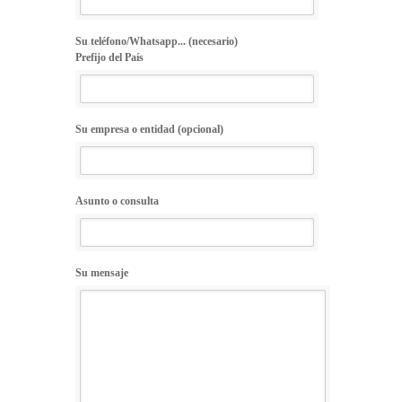
Su teléfono/Whatsapp... (necesario)
Prefijo del País
Su empresa o entidad (opcional)
Asunto o consulta
Su mensaje