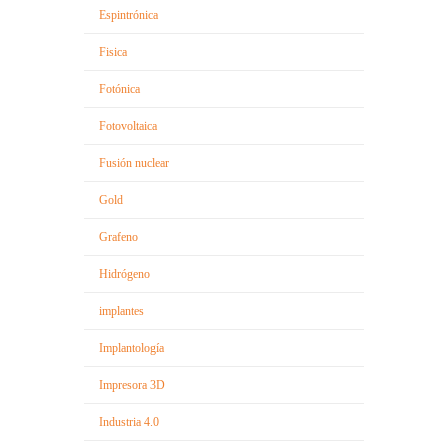
Espintrónica
Fisica
Fotónica
Fotovoltaica
Fusión nuclear
Gold
Grafeno
Hidrógeno
implantes
Implantología
Impresora 3D
Industria 4.0