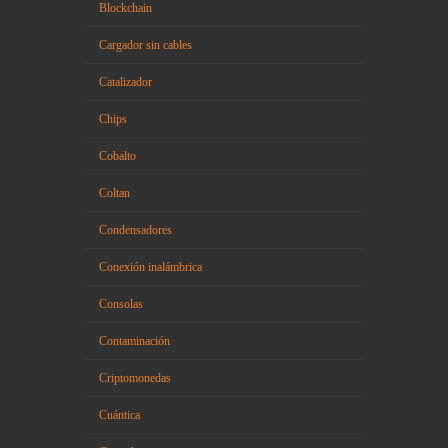
Blockchain
Cargador sin cables
Catalizador
Chips
Cobalto
Coltan
Condensadores
Conexión inalámbrica
Consolas
Contaminación
Criptomonedas
Cuántica