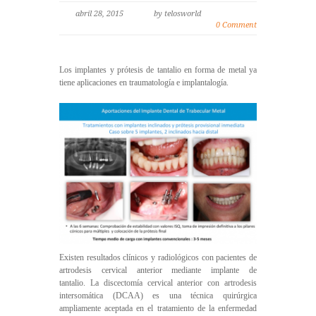
abril 28, 2015
by telosworld
0 Comment
Los implantes y prótesis de tantalio en forma de metal ya
tiene aplicaciones en traumatología e implantalogía.
Existen resultados clínicos y radiológicos con pacientes de
artrodesis cervical anterior mediante implante de
tantalio. La discectomía cervical anterior con artrodesis
intersomática (DCAA) es una técnica quirúrgica
ampliamente aceptada en el tratamiento de la enfermedad