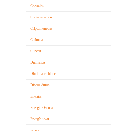
Consolas
Contaminación
Criptomonedas
Cuántica
Curved
Diamantes
Diodo laser blanco
Discos duros
Energía
Energía Oscura
Energía solar
Eólica