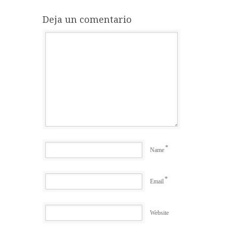
Deja un comentario
*
Name
*
Email
Website