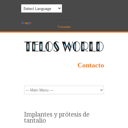
Powered by
Translate
Contacto
Implantes y prótesis de
tantalio