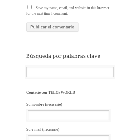
Save my name, email, and website in this browser
for the next time I comment.
Búsqueda por palabras clave
Contacte con TELOSWORLD
Su nombre (necesario)
Su e-mail (necesario)