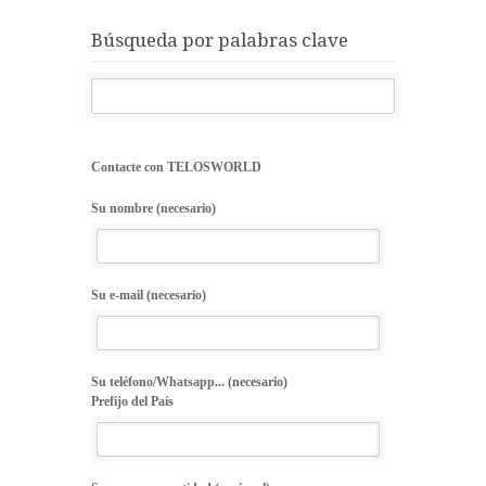
Búsqueda por palabras clave
Contacte con TELOSWORLD
Su nombre (necesario)
Su e-mail (necesario)
Su teléfono/Whatsapp... (necesario)
Prefijo del País