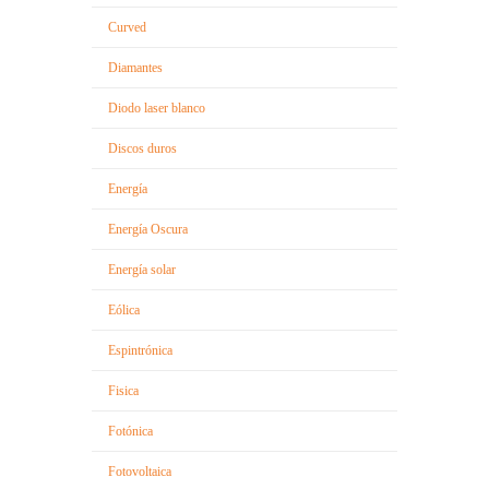
Curved
Diamantes
Diodo laser blanco
Discos duros
Energía
Energía Oscura
Energía solar
Eólica
Espintrónica
Fisica
Fotónica
Fotovoltaica