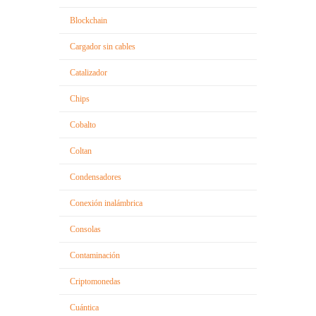
Blockchain
Cargador sin cables
Catalizador
Chips
Cobalto
Coltan
Condensadores
Conexión inalámbrica
Consolas
Contaminación
Criptomonedas
Cuántica