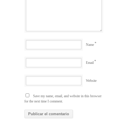
*
Name
*
Email
Website
Save my name, email, and website in this browser
for the next time I comment.