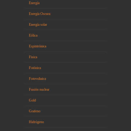
Energía
Energía Oscura
Energía solar
Eólica
Espintrónica
Fisica
Fotónica
Fotovoltaica
Fusión nuclear
Gold
Grafeno
Hidrógeno