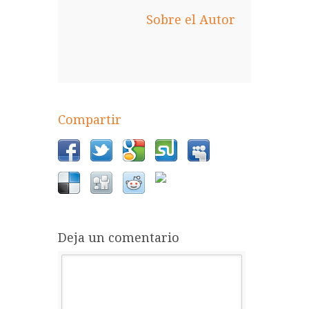
Sobre el Autor
Compartir
Deja un comentario