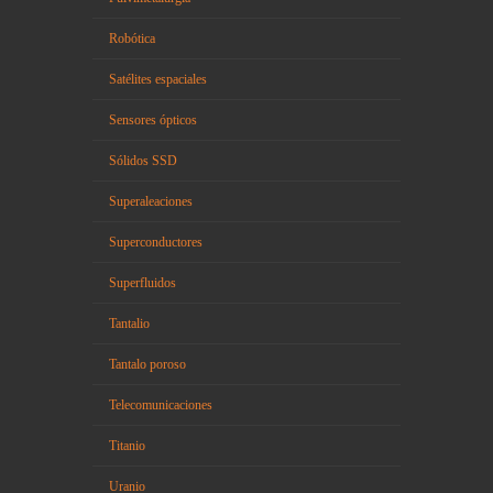
Robótica
Satélites espaciales
Sensores ópticos
Sólidos SSD
Superaleaciones
Superconductores
Superfluidos
Tantalio
Tantalo poroso
Telecomunicaciones
Titanio
Uranio