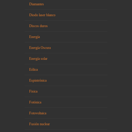
Diamantes
Diodo laser blanco
Discos duros
Energía
Energía Oscura
Energía solar
Eólica
Espintrónica
Fisica
Fotónica
Fotovoltaica
Fusión nuclear