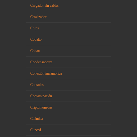
Cargador sin cables
Catalizador
Chips
Cobalto
Coltan
Condensadores
Conexión inalámbrica
Consolas
Contaminación
Criptomonedas
Cuántica
Curved