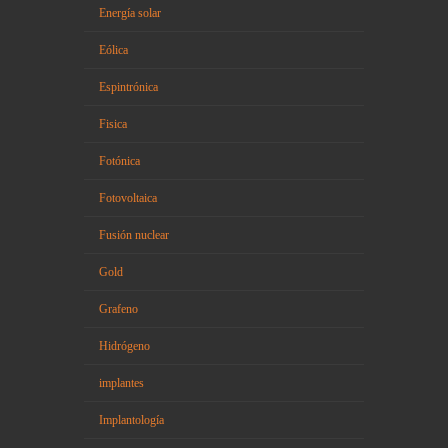
Energía solar
Eólica
Espintrónica
Fisica
Fotónica
Fotovoltaica
Fusión nuclear
Gold
Grafeno
Hidrógeno
implantes
Implantología