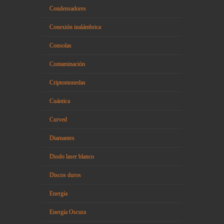
Condensadores
Conexión inalámbrica
Consolas
Contaminación
Criptomonedas
Cuántica
Curved
Diamantes
Diodo laser blanco
Discos duros
Energía
Energía Oscura