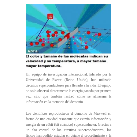
Un equipo de investigación internacional, liderado por la
Universidad de Exeter (Reino Unido), han utilizado
circuitos superconductores para llevarlo a la vida. El equipo
no solo observó directamente la energía ganada por primera
vez, sino que también rastreó cómo se almacena la
información en la memoria del demonio.
Los científicos reproducieron el demonio de Maxwell en
forma de una cavidad resonante que extraía información y
energía de un cúbit (bit cuántico) superconductor. Gracias a
un alto control de los circuitos superconductores, los
físicos han podido estudiar en detalle el procedimiento y la