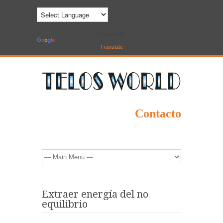
Powered by
Translate
Contacto
Extraer energía del no
equilibrio